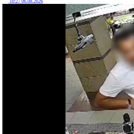
10:27 06.08.2026