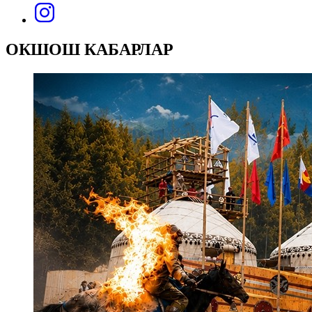
ОКШОШ КАБАРЛАР