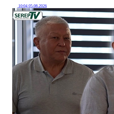
10:04 05.08.2026