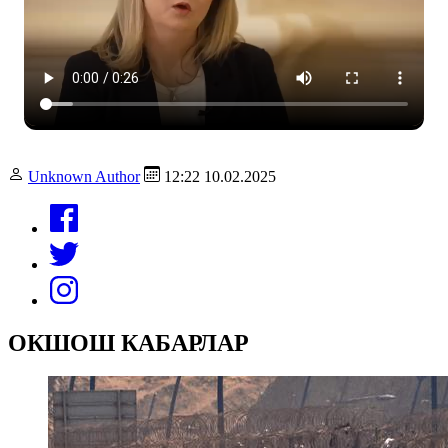
Unknown Author
12:22 10.02.2025
ОКШОШ КАБАРЛАР