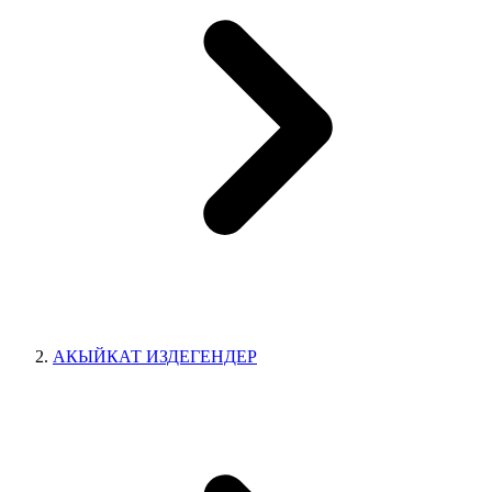
АКЫЙКАТ ИЗДЕГЕНДЕР