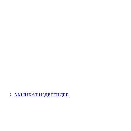
АКЫЙКАТ ИЗДЕГЕНДЕР