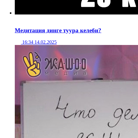
Медитация динге туура келеби?
16:34 14.02.2025