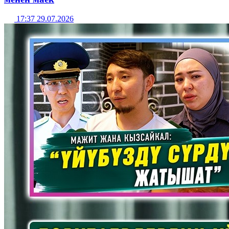
17:37 29.07.2026