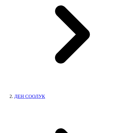
ДЕН СООЛУК