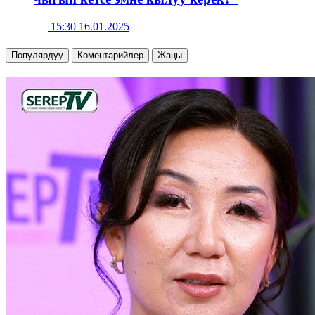
15:30 16.01.2025
Популярдуу
Коментарийлер
Жаңы