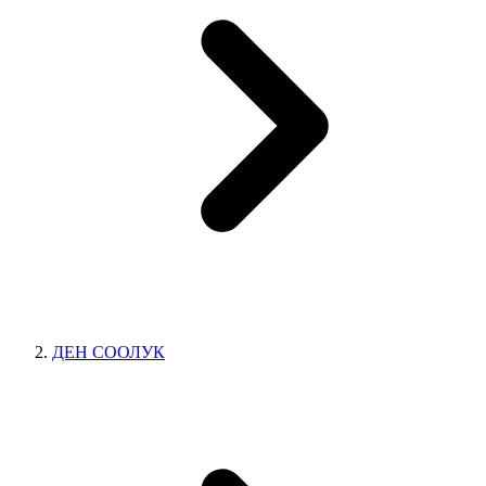
ДЕН СООЛУК