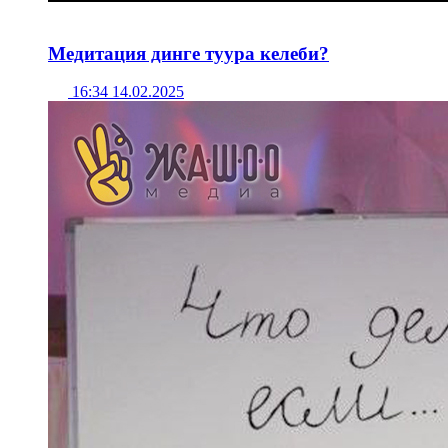
Медитация динге туура келеби?
16:34 14.02.2025