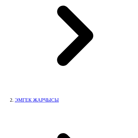
ЭМГЕК ЖАРЧЫСЫ