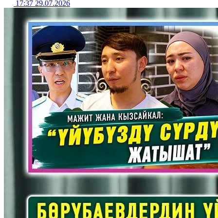
17:37 29.07.2026