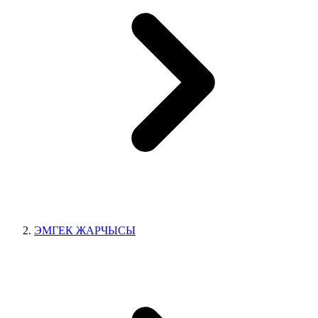
ЭМГЕК ЖАРЧЫСЫ