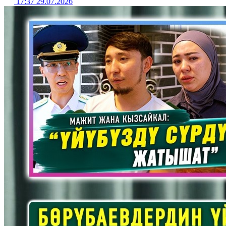
17:37 29.07.2026