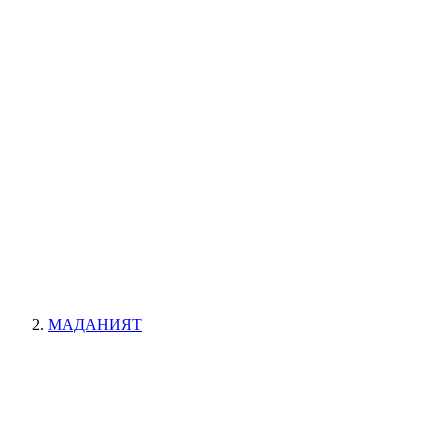
МАДАНИЯТ