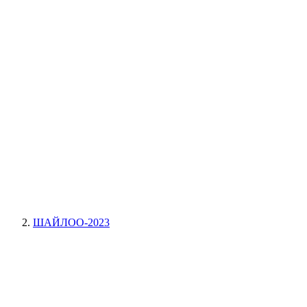
ШАЙЛОО-2023