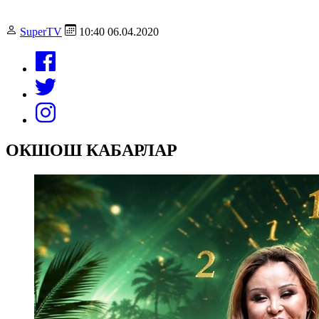
SuperTV
10:40 06.04.2020
ОКШОШ КАБАРЛАР