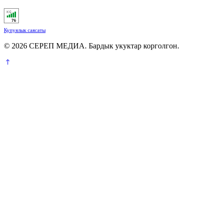
Купуялык саясаты
© 2026 СЕРЕП МЕДИА. Бардык укуктар корголгон.