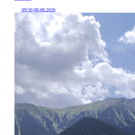
09:50 08.08.2026