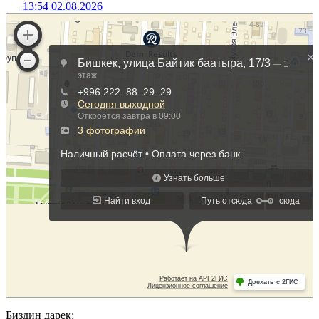
13:54 02.08.2026
Биздин дарек: