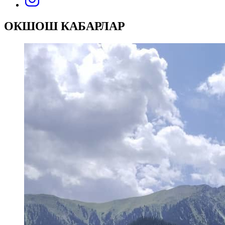
ОКШОШ КАБАРЛАР