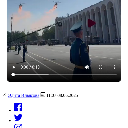
Эдита Ильясова
11:07 08.05.2025