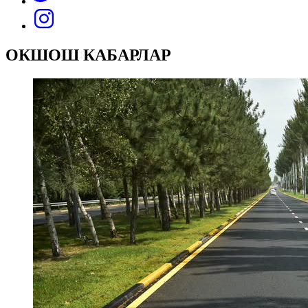
ОКШОШ КАБАРЛАР