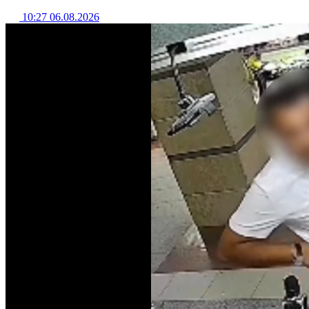
10:27 06.08.2026