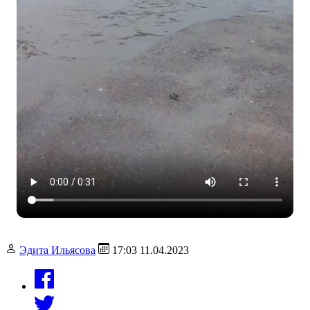
Эдита Ильясова
17:03 11.04.2023