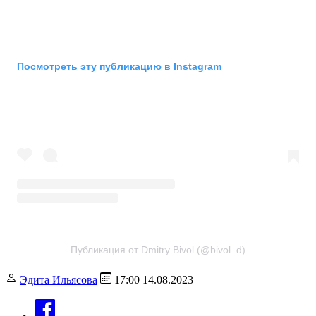
Посмотреть эту публикацию в Instagram
Публикация от Dmitry Bivol (@bivol_d)
Эдита Ильясова
17:00 14.08.2023