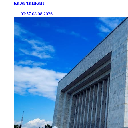
каза тапкан
09:57 08.08.2026