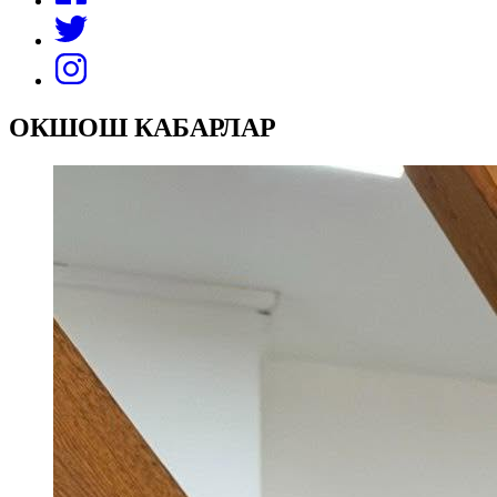
ОКШОШ КАБАРЛАР