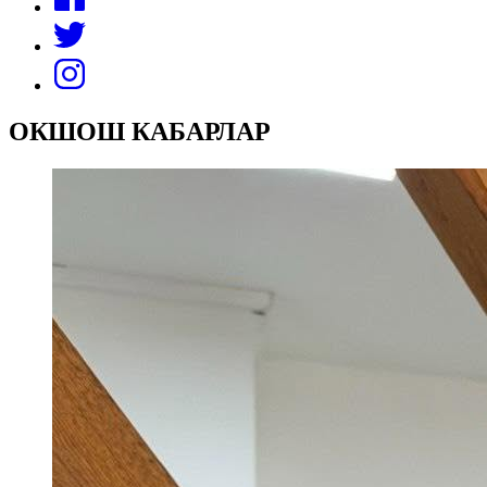
ОКШОШ КАБАРЛАР