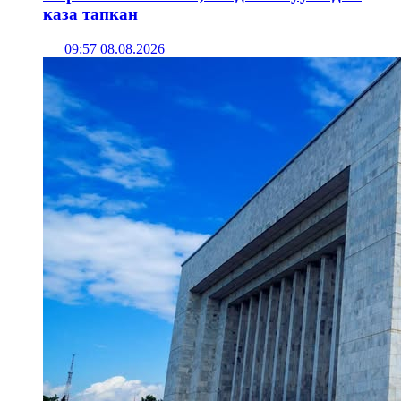
каза тапкан
09:57 08.08.2026