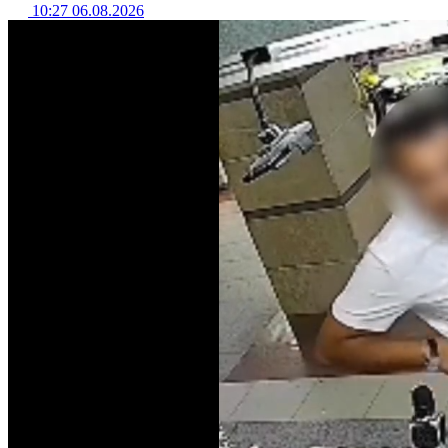
10:27 06.08.2026