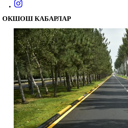
ОКШОШ КАБАРЛАР