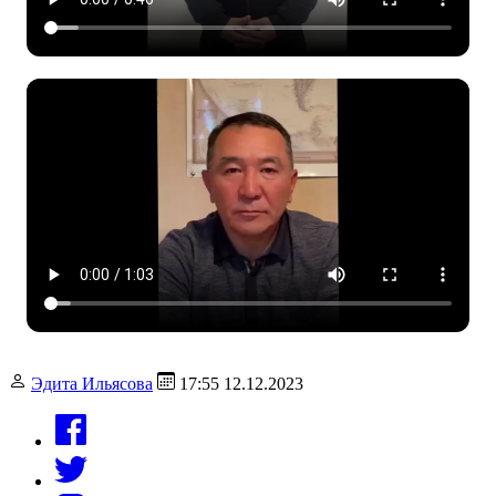
Эдита Ильясова
17:55 12.12.2023