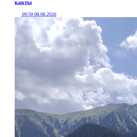
какты
09:50 08.08.2026