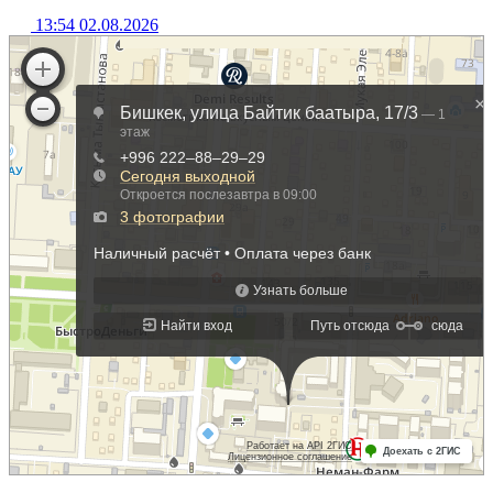
13:54 02.08.2026