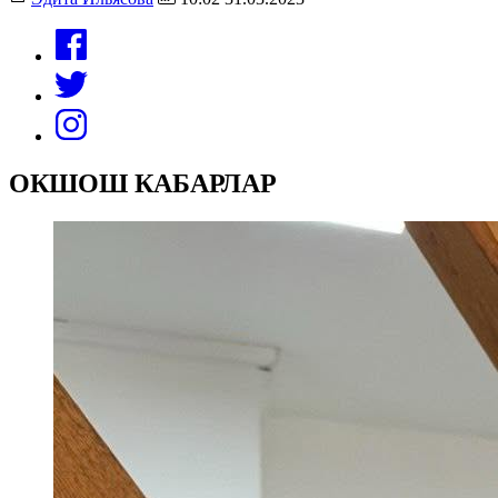
ОКШОШ КАБАРЛАР