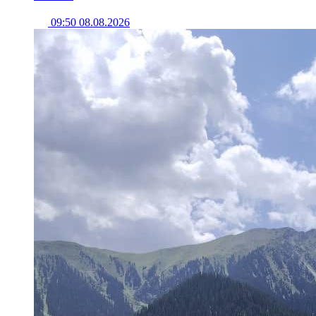
09:50 08.08.2026