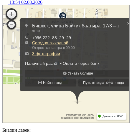
13:54 02.08.2026
Биздин дарек: