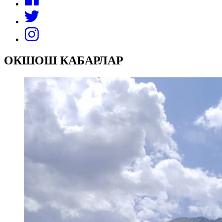
ОКШОШ КАБАРЛАР