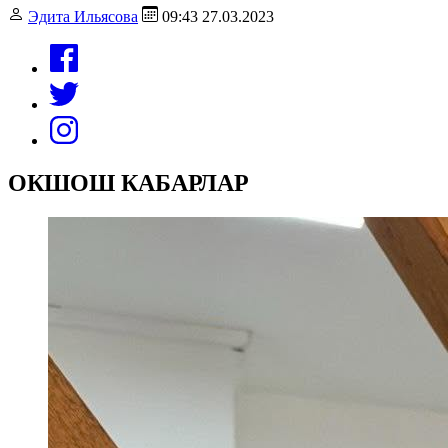
Эдита Ильясова
09:43 27.03.2023
ОКШОШ КАБАРЛАР