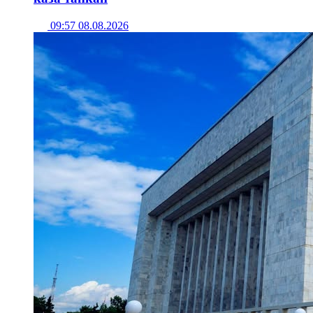
09:57 08.08.2026