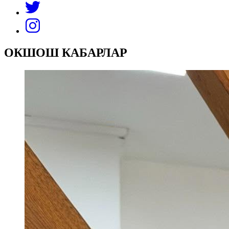
ОКШОШ КАБАРЛАР