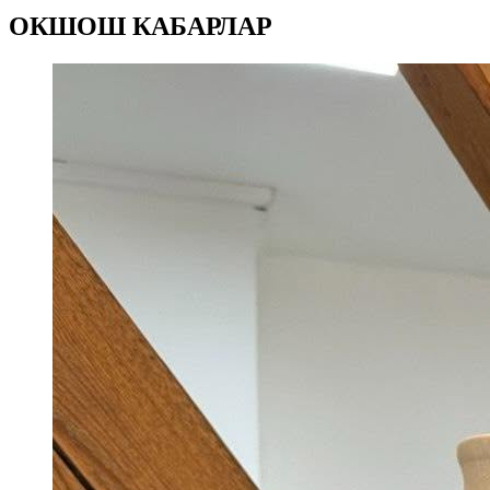
ОКШОШ КАБАРЛАР