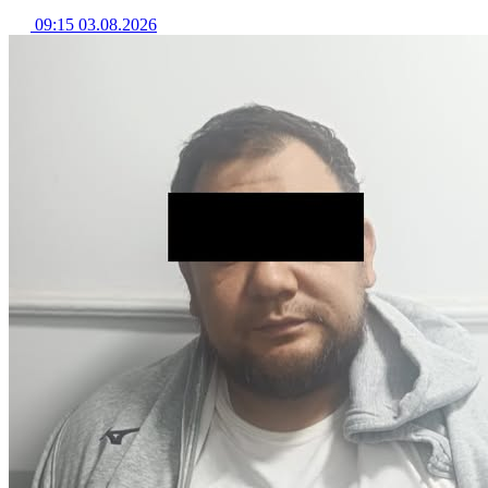
09:15 03.08.2026