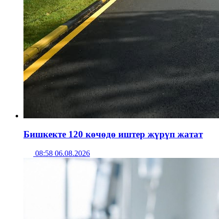
Бишкекте 120 көчөдө иштер жүрүп жатат
08:58 06.08.2026