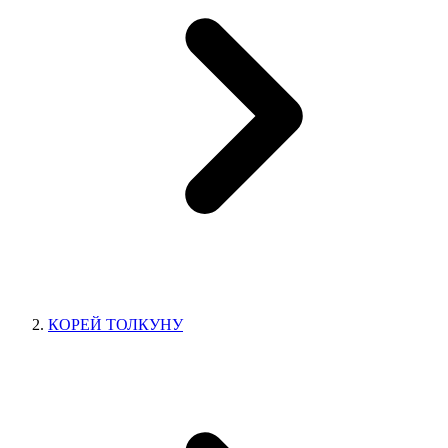
КОРЕЙ ТОЛКУНУ