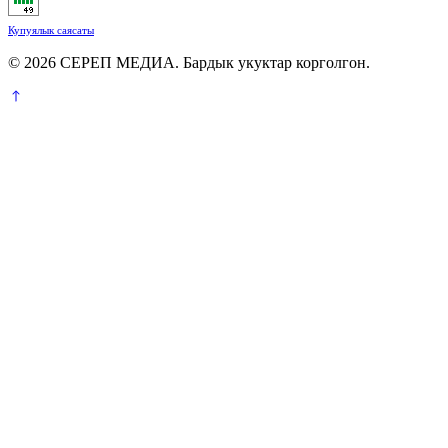
Купуялык саясаты
© 2026 СЕРЕП МЕДИА. Бардык укуктар корголгон.