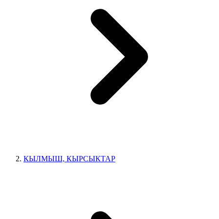
КЫЛМЫШ, КЫРСЫКТАР