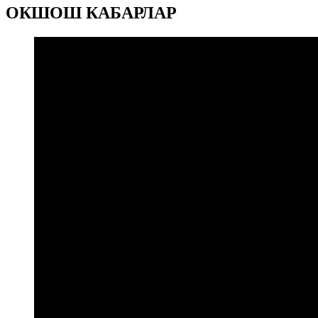
ОКШОШ КАБАРЛАР