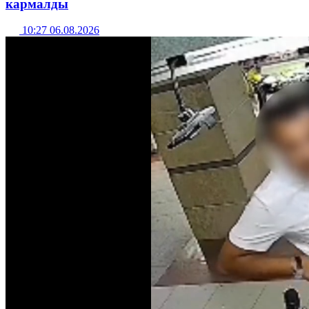
кармалды
10:27 06.08.2026