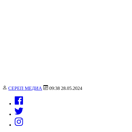
СЕРЕП МЕДИА
09:38 28.05.2024