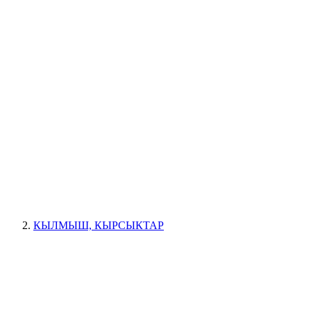
КЫЛМЫШ, КЫРСЫКТАР