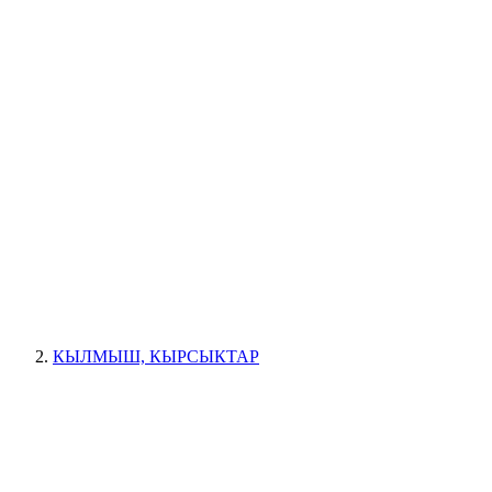
КЫЛМЫШ, КЫРСЫКТАР