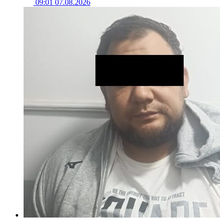
09:01 07.08.2026