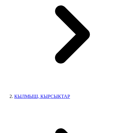
КЫЛМЫШ, КЫРСЫКТАР