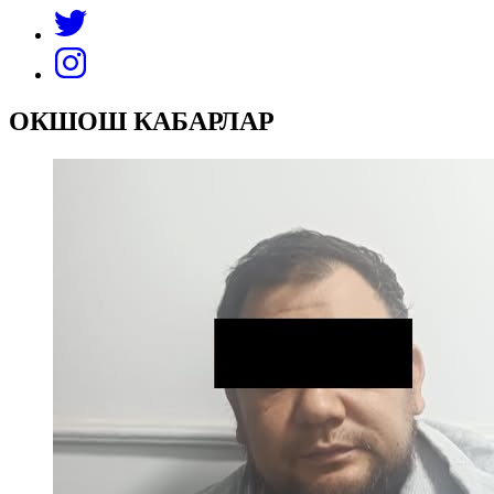
ОКШОШ КАБАРЛАР