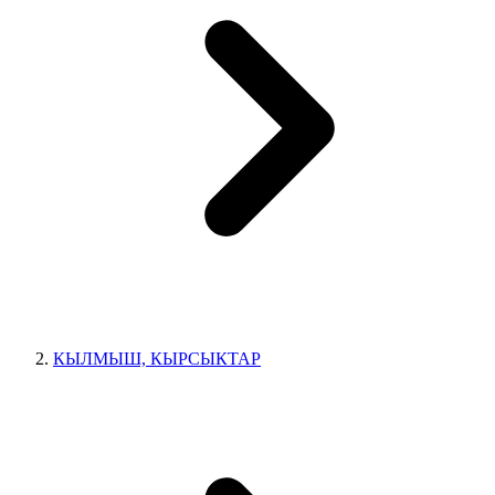
КЫЛМЫШ, КЫРСЫКТАР