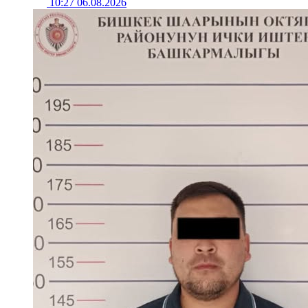
10:27 06.08.2026