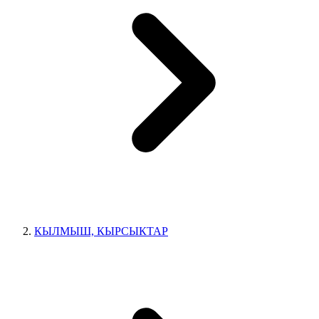
КЫЛМЫШ, КЫРСЫКТАР