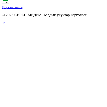
Купуялык саясаты
© 2026 СЕРЕП МЕДИА. Бардык укуктар корголгон.