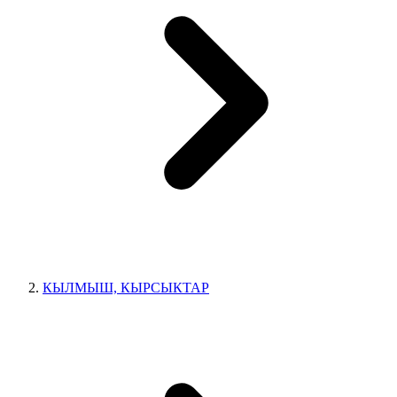
КЫЛМЫШ, КЫРСЫКТАР