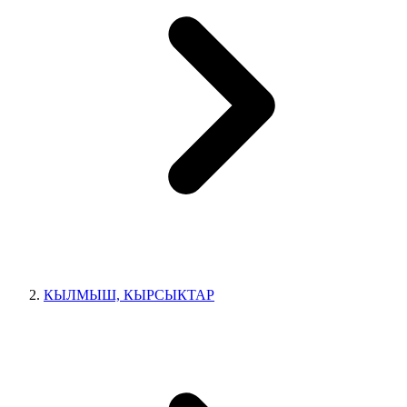
КЫЛМЫШ, КЫРСЫКТАР