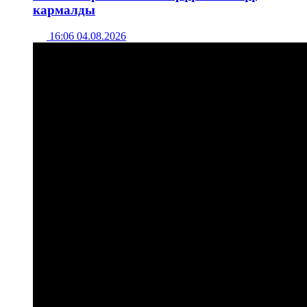
кармалды
16:06 04.08.2026