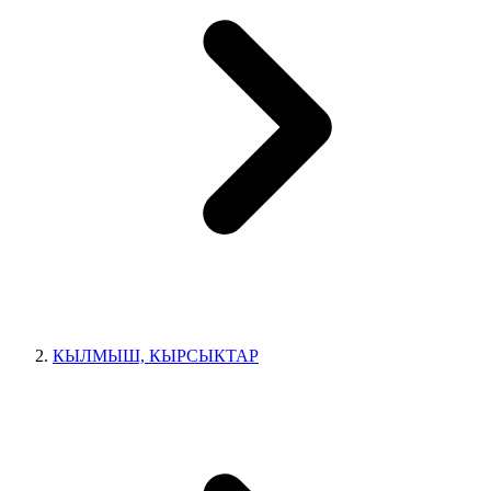
КЫЛМЫШ, КЫРСЫКТАР