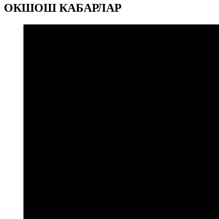
ОКШОШ КАБАРЛАР