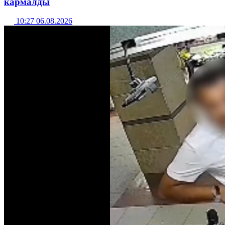
кармалды
10:27 06.08.2026