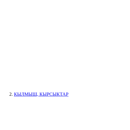
КЫЛМЫШ, КЫРСЫКТАР