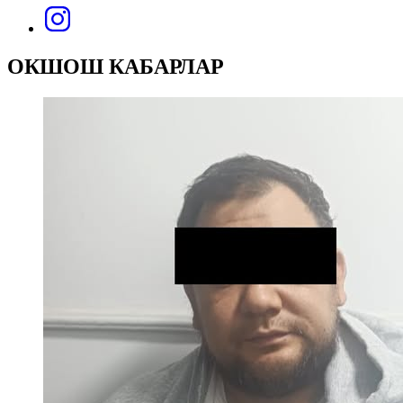
ОКШОШ КАБАРЛАР