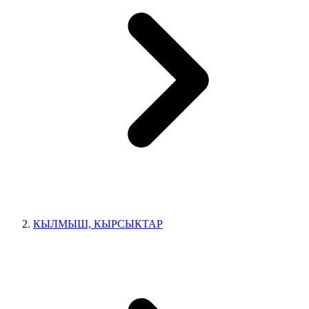
КЫЛМЫШ, КЫРСЫКТАР