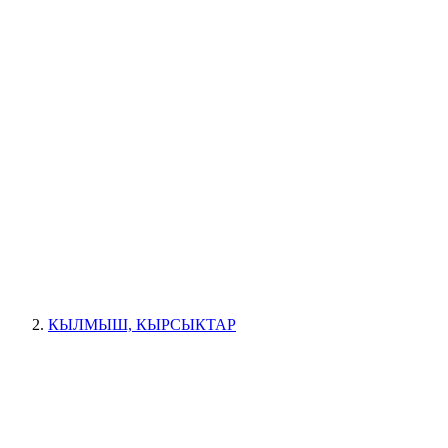
КЫЛМЫШ, КЫРСЫКТАР