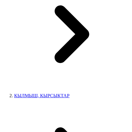
КЫЛМЫШ, КЫРСЫКТАР