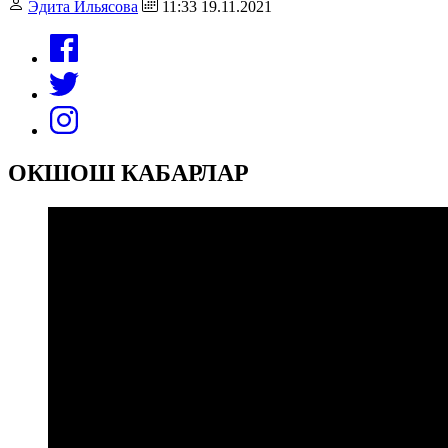
Эдита Ильясова
11:33 19.11.2021
ОКШОШ КАБАРЛАР