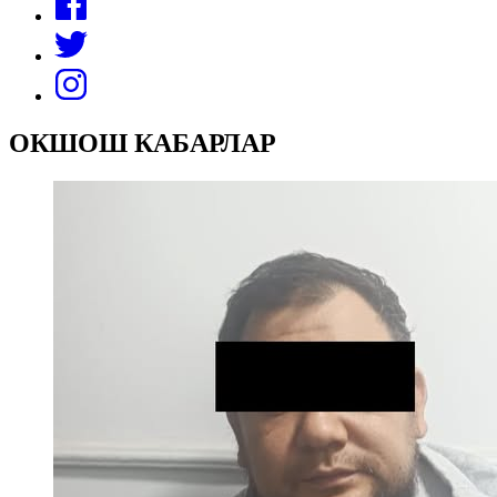
ОКШОШ КАБАРЛАР