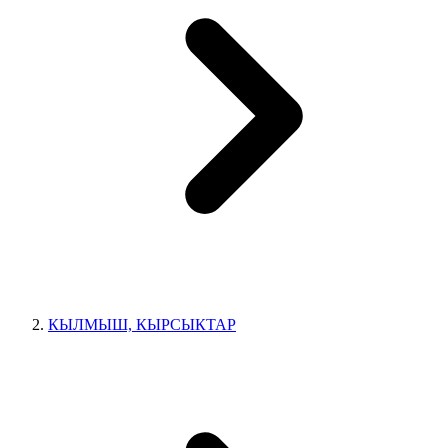
КЫЛМЫШ, КЫРСЫКТАР