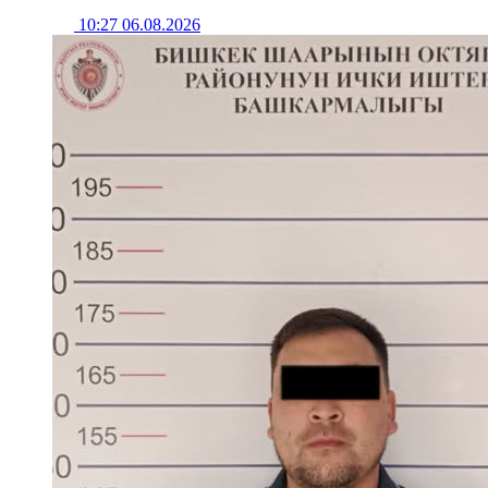
10:27 06.08.2026