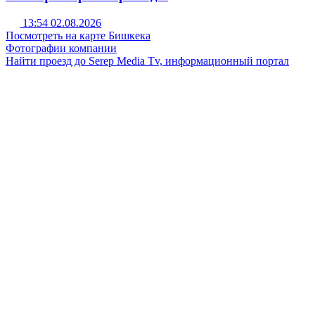
13:54 02.08.2026
Посмотреть на карте Бишкека
Фотографии компании
Найти проезд до Serep Media Tv, информационный портал