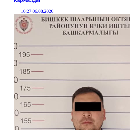
10:27 06.08.2026