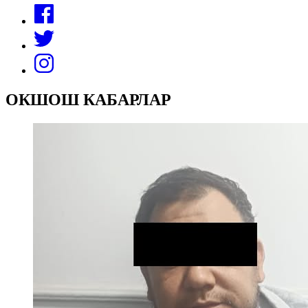
ОКШОШ КАБАРЛАР