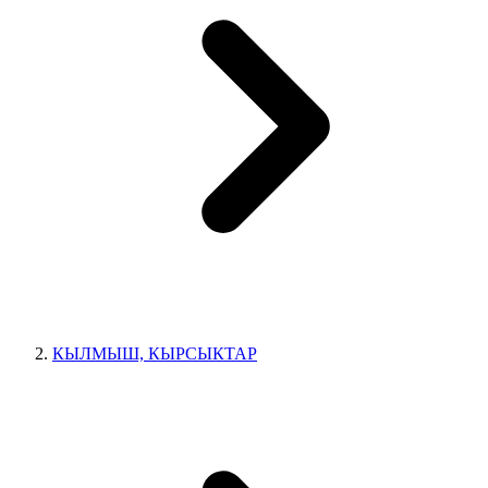
КЫЛМЫШ, КЫРСЫКТАР