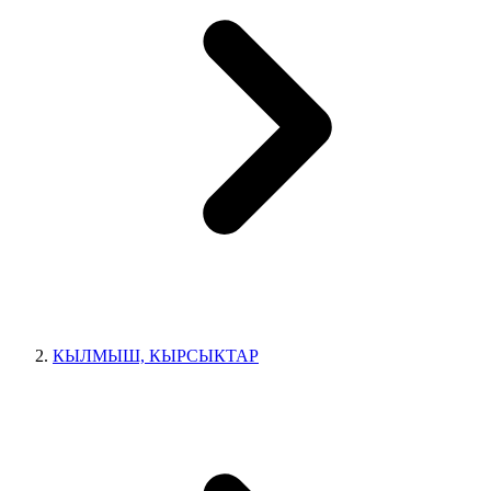
КЫЛМЫШ, КЫРСЫКТАР