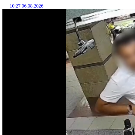
10:27 06.08.2026