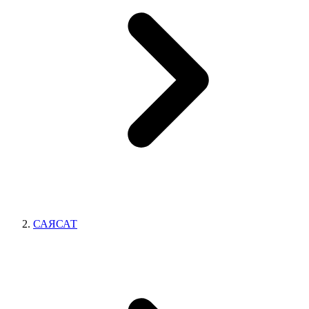
САЯСАТ