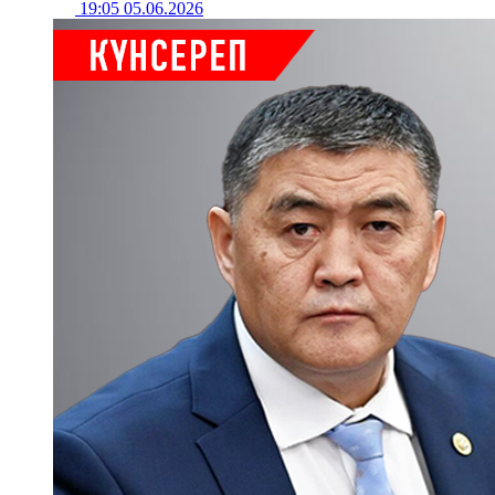
19:05 05.06.2026