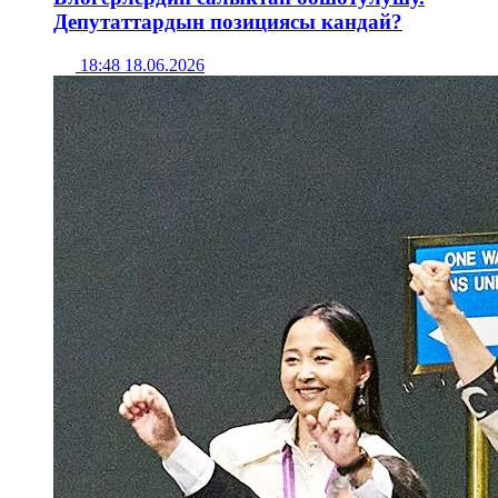
Депутаттардын позициясы кандай?
18:48 18.06.2026