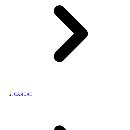
САЯСАТ