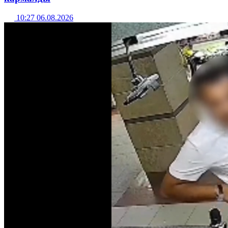
10:27 06.08.2026