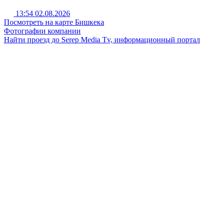
13:54 02.08.2026
Посмотреть на карте Бишкека
Фотографии компании
Найти проезд до Serep Media Tv, информационный портал