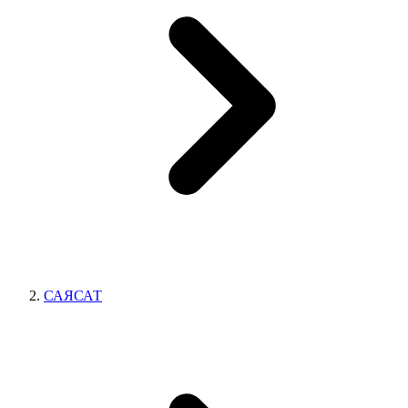
САЯСАТ