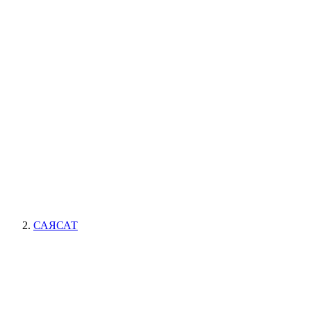
САЯСАТ